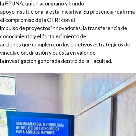
la FPUNA, quien acompañó y brindó
apoyo institucional a esta iniciativa. Su presencia reafirma
el compromiso de la OTRI con el
impulso de proyectos innovadores, la transferencia de
conocimiento y el fortalecimiento de
acciones que cumplen con los objetivos estratégicos de
vinculación, difusión y puesta en valor de
la investigación generada dentro de la Facultad.