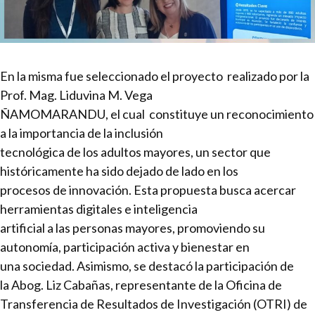
En la misma fue seleccionado el proyecto realizado por la
Prof. Mag. Liduvina M. Vega
ÑAMOMARANDU, el cual constituye un reconocimiento
a la importancia de la inclusión
tecnológica de los adultos mayores, un sector que
históricamente ha sido dejado de lado en los
procesos de innovación. Esta propuesta busca acercar
herramientas digitales e inteligencia
artificial a las personas mayores, promoviendo su
autonomía, participación activa y bienestar en
una sociedad. Asimismo, se destacó la participación de
la Abog. Liz Cabañas, representante de la Oficina de
Transferencia de Resultados de Investigación (OTRI) de