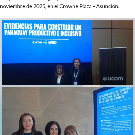
noviembre de 2025, en el Crowne Plaza – Asunción.