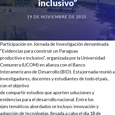
inclusivo”
19 DE NOVIEMBRE DE 2025
Participación en Jornada de Investigación denominada
“Evidencias para construir un Paraguay
productivo e inclusivo”, organizada por la Universidad
Comunera (UCOM) en alianza con el Banco
Interamericano de Desarrollo (BID). Esta jornada reunió a
investigadores, docentes y estudiantes de todo el país,
con el objetivo
de compartir estudios que aporten soluciones y
evidencias para el desarrollo nacional. Entre los
ejes temáticos abordados se incluyo: innovación y
adopción de tecnologías, llevada a cabo el día 18 de