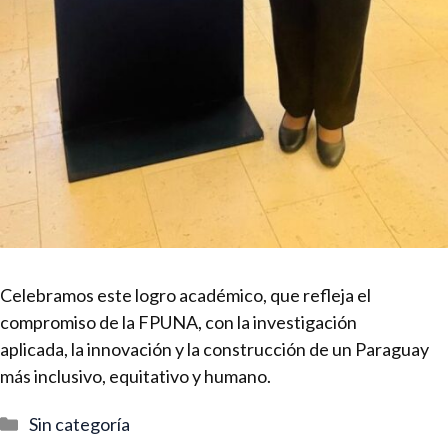
Celebramos este logro académico, que refleja el
compromiso de la FPUNA, con la investigación
aplicada, la innovación y la construcción de un Paraguay
más inclusivo, equitativo y humano.
Categorías
Sin categoría