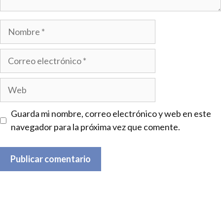
Nombre
Correo
electrónico
Web
Guarda mi nombre, correo electrónico y web en este
navegador para la próxima vez que comente.