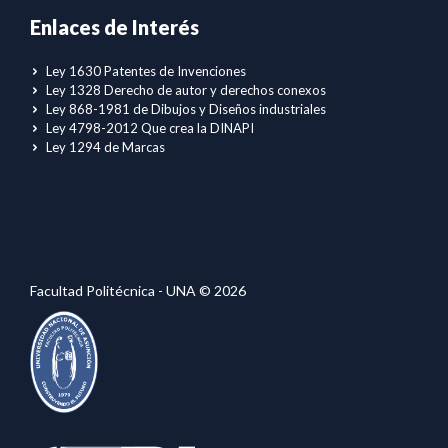
Enlaces de Interés
Ley 1630 Patentes de Invenciones
Ley 1328 Derecho de autor y derechos conexos
Ley 868-1981 de Dibujos y Diseños industriales
Ley 4798-2012 Que crea la DINAPI
Ley 1294 de Marcas
Facultad Politécnica - UNA © 2026