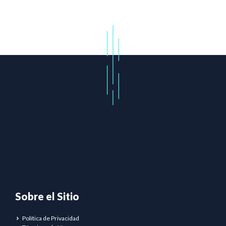
Sobre el Sitio
Política de Privacidad