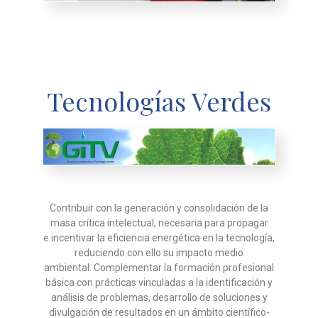
Tecnologías Verdes
Contribuir con la generación y consolidación de la
masa crítica intelectual, necesaria para propagar
e
incentivar la eficiencia energética en la tecnología,
reduciendo con ello su impacto medio
ambiental.
Complementar la formación profesional
básica con prácticas vinculadas a la identificación y
análisis de
problemas, desarrollo de soluciones y
divulgación de resultados en un ámbito científico-