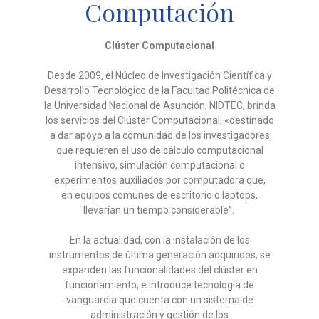
Computación
Clúster Computacional
Desde 2009, el Núcleo de Investigación Científica y
Desarrollo
Tecnológico de la Facultad Politécnica de
la Universidad Nacional de
Asunción, NIDTEC, brinda
los servicios del Clúster Computacional,
«destinado
a dar apoyo a la comunidad de los investigadores
que
requieren el uso de cálculo computacional
intensivo, simulación
computacional o
experimentos auxiliados por computadora que,
en
equipos comunes de escritorio o laptops,
llevarían un tiempo
considerable”.
En la actualidad, con la instalación de los
instrumentos
de última generación adquiridos, se
expanden las funcionalidades del
clúster en
funcionamiento, e introduce tecnología de
vanguardia que
cuenta con un sistema de
administración y gestión de los