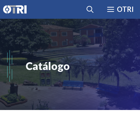
OTRI
Catálogo