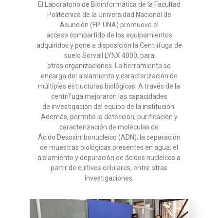
El Laboratorio de Bioinformática de la Facultad
Politécnica de la
Universidad Nacional de
Asunción (FP-UNA) promueve el
acceso
compartido de los equipamientos
adquiridos y pone a disposición
la Centrífuga de
suelo Sorvall LYNX 4000, para
otras
organizaciones. La herramienta se
encarga del aislamiento y
caracterización de
múltiples estructuras biológicas.
A través de la
centrífuga mejoraron las capacidades
de
investigación del equipo de la institución.
Además, permitió la
detección, purificación y
caracterización de moléculas de
Ácido
Desoxirribonucleico (ADN); la separación
de muestras biológicas
presentes en agua; el
aislamiento y depuración de ácidos nucleicos
a
partir de cultivos celulares, entre otras
investigaciones.