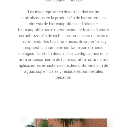
Tecnológico – NIDTEC.
Las investigaciones desarrolladas están
centralizadas en la producción de biomateriales:
síntesis de hidroxiapatita,
scaffolds de
hidroxiapatita para regeneración de tejidos óseos y
caracterización de dichos materiales en relación a
las
propiedades físico-químicas, de superficies y
respuestas cuando en contacto con el medio
biológico. También desarrolla
investigaciones en el
área procesamiento de hidroxiapatita natural para
aplicaciones en sistemas de descontaminación
de
aguas superficiales y residuales por metales
pesados.