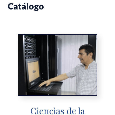
Catálogo
Ciencias de la