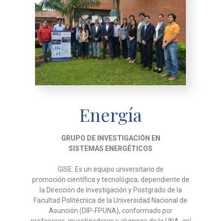
Energía
GRUPO DE INVESTIGACIÓN EN
SISTEMAS
ENERGÉTICOS
GISE: Es un equipo universitario de
promoción
científica y tecnológica, dependiente de
la Dirección
de Investigación y Postgrado de la
Facultad
Politécnica de la Universidad Nacional de
Asunción
(DIP-FPUNA), conformado por