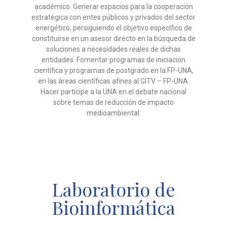
académico. Generar
espacios para la cooperación
estratégica con entes públicos y privados del sector
energético, persiguiendo
el objetivo específico de
constituirse en un asesor directo en la búsqueda de
soluciones a necesidades
reales de dichas
entidades. Fomentar programas de iniciación
científica y programas de postgrado en la FP-
UNA,
en las áreas científicas afines al GITV – FP-UNA.
Hacer partícipe a la UNA en el debate nacional
sobre
temas de reducción de impacto
medioambiental.
Laboratorio de
Bioinformática