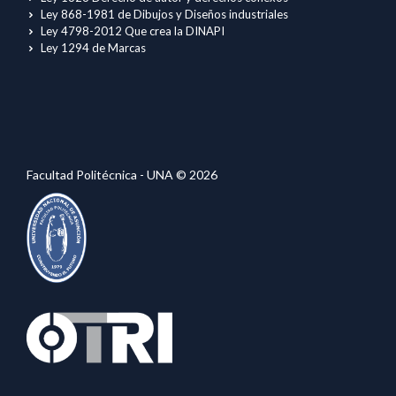
Ley 868-1981 de Dibujos y Diseños industriales
Ley 4798-2012 Que crea la DINAPI
Ley 1294 de Marcas
Facultad Politécnica - UNA © 2026