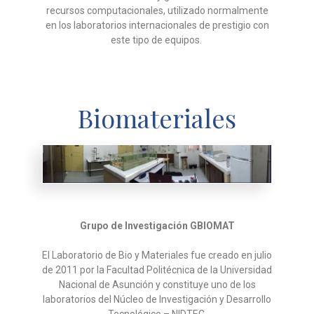
recursos
computacionales, utilizado normalmente
en los laboratorios
internacionales de prestigio con
este tipo de equipos.
Biomateriales
Grupo de Investigación GBIOMAT
El Laboratorio de Bio y Materiales fue creado en julio
de 2011 por la Facultad Politécnica de la Universidad
Nacional de
Asunción y constituye uno de los
laboratorios del Núcleo de Investigación y Desarrollo