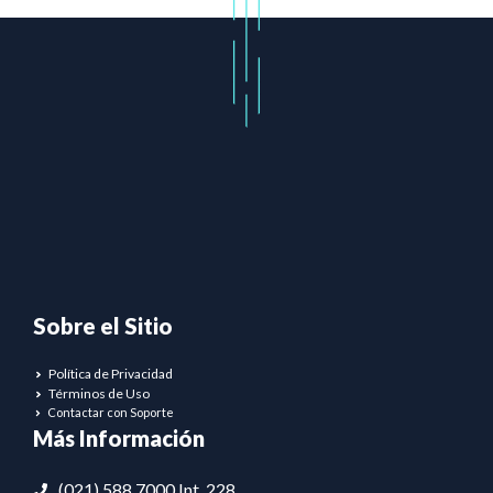
Sobre el Sitio
Política de Privacidad
Términos de Uso
Contactar con Soporte
Más Información
(021) 588 7000 Int. 228