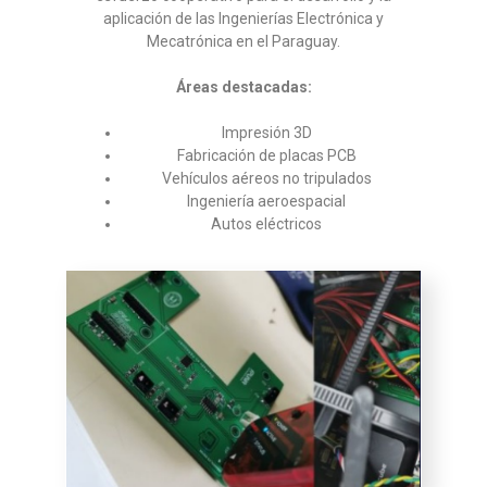
aplicación de las Ingenierías Electrónica y
Mecatrónica en el Paraguay.
Áreas destacadas:
Impresión 3D
Fabricación de placas PCB
Vehículos aéreos no tripulados
Ingeniería aeroespacial
Autos eléctricos